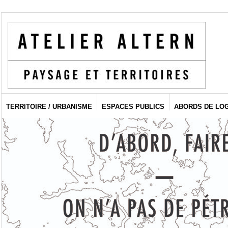
TERRITOIRE / URBANISME
ESPACES PUBLICS
ABORDS DE LO