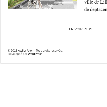
ville de Li
de déplacem
EN VOIR PLUS
© 2013
Atelier Altern
. Tous droits reservés.
Développé par
WordPress
.