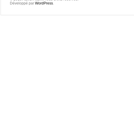
Développé par
WordPress
.