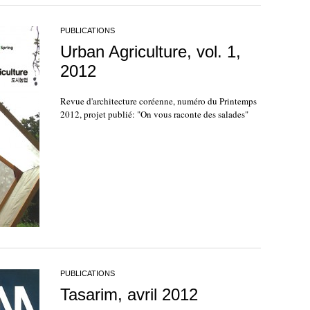
PUBLICATIONS
Urban Agriculture, vol. 1,
2012
Revue d'architecture coréenne, numéro du Printemps
2012, projet publié: "On vous raconte des salades"
PUBLICATIONS
Tasarim, avril 2012