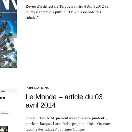
Revue d'architecture Turque numéro d'Avril 2012 sur
le Paysage projets publié: "On vous raconte des
salades"
PUBLICATIONS
Le Monde – article du 03
avril 2014
article : "Les AJAP prônent un optimisme prudent",
par Jean-Jacques Larrochelle projet publié : "On vous
raconte des salades" rubrique Culture