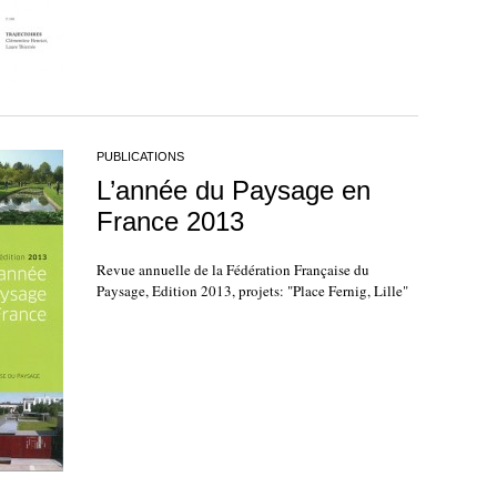
PUBLICATIONS
L’année du Paysage en
France 2013
Revue annuelle de la Fédération Française du
Paysage, Edition 2013, projets: "Place Fernig, Lille"