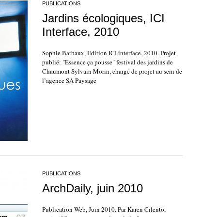
PUBLICATIONS
Jardins écologiques, ICI
Interface, 2010
Sophie Barbaux, Edition ICI interface, 2010. Projet
publié: "Essence ça pousse" festival des jardins de
Chaumont Sylvain Morin, chargé de projet au sein de
l’agence SA Paysage
PUBLICATIONS
ArchDaily, juin 2010
Publication Web, Juin 2010. Par Karen Cilento,