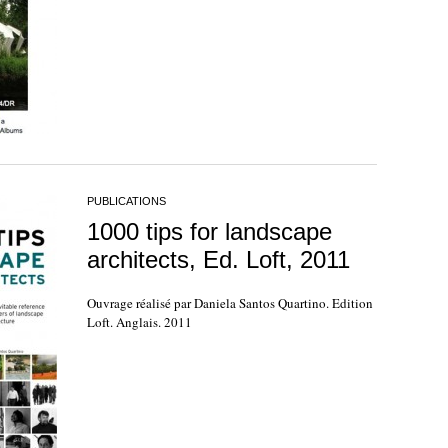
PUBLICATIONS
1000 tips for landscape
architects, Ed. Loft, 2011
Ouvrage réalisé par Daniela Santos Quartino. Edition
Loft. Anglais. 2011