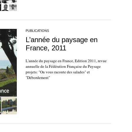
PUBLICATIONS
L’année du paysage en
France, 2011
L'année du paysage en France, Edition 2011, revue
annuelle de la Fédération Française du Paysage
projets: "On vous raconte des salades" et
"Débordement"