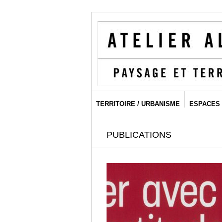
TERRITOIRE / URBANISME
ESPACES 
PUBLICATIONS