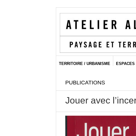
TERRITOIRE / URBANISME
ESPACES 
PUBLICATIONS
Jouer avec l’incer