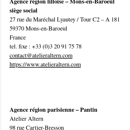
Agence région lilloise – Mons-en-Baroeul
siège social
27 rue du Maréchal Lyautey / Tour C2 – A 181
59370 Mons-en-Baroeul
France
tel. fixe : +33 (0)3 20 91 75 78
contact@atelieraltern.com
https://www.atelieraltern.com
Agence région parisienne – Pantin
Atelier Altern
98 rue Cartier-Bresson