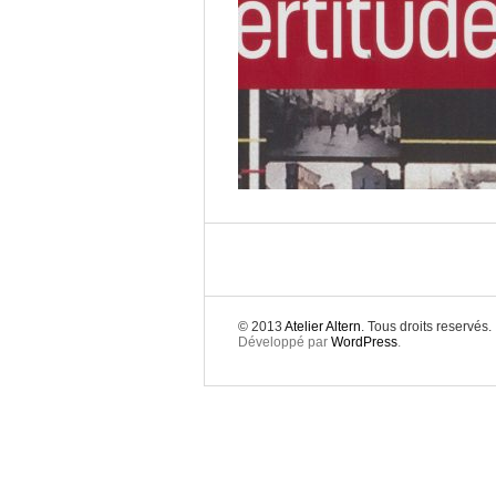
© 2013
Atelier Altern
. Tous droits reservés.
Développé par
WordPress
.