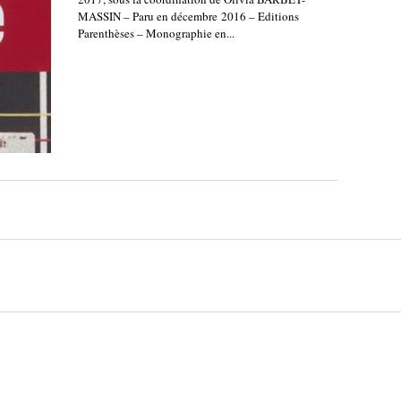
MASSIN – Paru en décembre 2016 – Editions
Parenthèses – Monographie en...