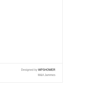
Designed by
WPSHOWER
M&A Jammes