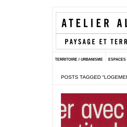
TERRITOIRE / URBANISME
ESPACES 
POSTS TAGGED "LOGEME