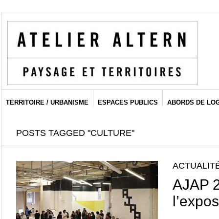
TERRITOIRE / URBANISME
ESPACES PUBLICS
ABORDS DE LO
POSTS TAGGED "CULTURE"
ACTUALIT
AJAP 2
l’expos