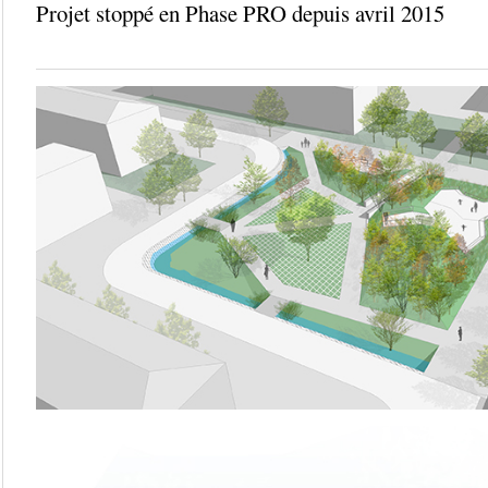
Projet stoppé en Phase PRO depuis avril 2015
_________________________________________