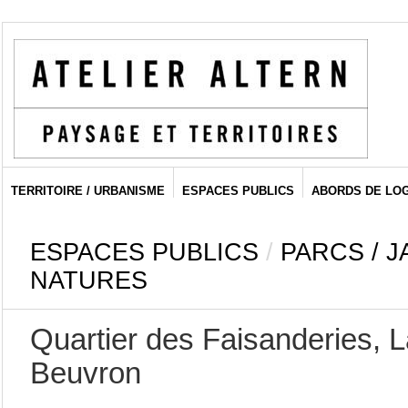
TERRITOIRE / URBANISME
ESPACES PUBLICS
ABORDS DE LO
ESPACES PUBLICS
/
PARCS / J
NATURES
Quartier des Faisanderies, 
Beuvron