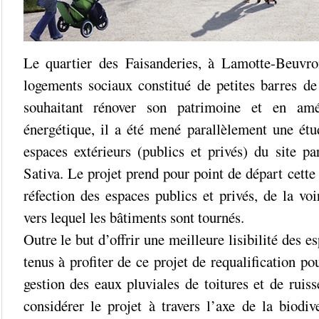
Le quartier des Faisanderies, à Lamotte-Beuvro
logements sociaux constitué de petites barres de
souhaitant rénover son patrimoine et en amé
énergétique, il a été mené parallèlement une é
espaces extérieurs (publics et privés) du site pa
Sativa. Le projet prend pour point de départ cette 
réfection des espaces publics et privés, de la voi
vers lequel les bâtiments sont tournés.
Outre le but d’offrir une meilleure lisibilité des e
tenus à profiter de ce projet de requalification po
gestion des eaux pluviales de toitures et de ruis
considérer le projet à travers l’axe de la biodive