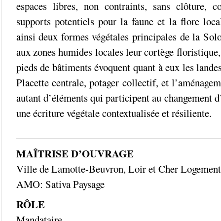
espaces libres, non contraints, sans clôture, co
supports potentiels pour la faune et la flore loca
ainsi deux formes végétales principales de la Sol
aux zones humides locales leur cortège floristique, 
pieds de bâtiments évoquent quant à eux les landes 
Placette centrale, potager collectif, et l’aménagem
autant d’éléments qui participent au changement d
une écriture végétale contextualisée et résiliente.
_________________________________________
MAÎTRISE D’OUVRAGE
Ville de Lamotte-Beuvron, Loir et Cher Logement
AMO: Sativa Paysage
RÔLE
Mandataire