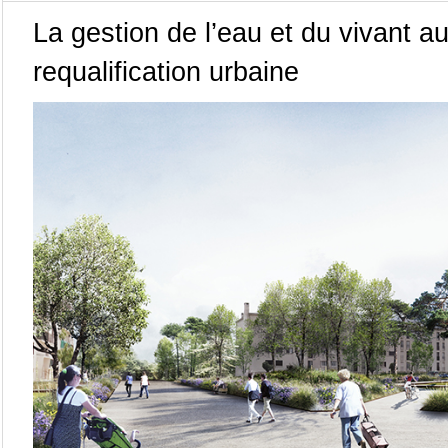
La gestion de l’eau et du vivant a
requalification urbaine